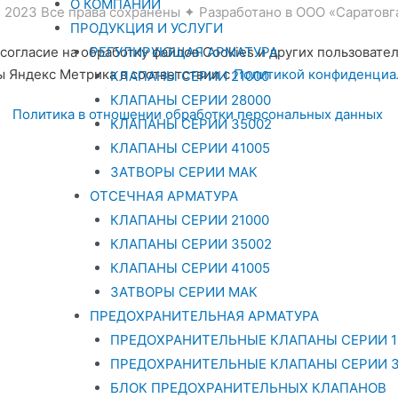
О КОМПАНИИ
© 2023 Все права сохранены ✦
Разработано в ООО «Саратовг
ПРОДУКЦИЯ И УСЛУГИ
РЕГУЛИРУЮЩАЯ АРМАТУРА
согласие на обработку файлов Cookies и других пользовате
 Яндекс Метрика в соответствии с
Политикой конфиденциа
КЛАПАНЫ СЕРИИ 21000
КЛАПАНЫ СЕРИИ 28000
Политика в отношении обработки персональных данных
КЛАПАНЫ СЕРИИ 35002
КЛАПАНЫ СЕРИИ 41005
ЗАТВОРЫ СЕРИИ МАК
ОТСЕЧНАЯ АРМАТУРА
КЛАПАНЫ СЕРИИ 21000
КЛАПАНЫ СЕРИИ 35002
КЛАПАНЫ СЕРИИ 41005
ЗАТВОРЫ СЕРИИ МАК
ПРЕДОХРАНИТЕЛЬНАЯ АРМАТУРА
ПРЕДОХРАНИТЕЛЬНЫЕ КЛАПАНЫ СЕРИИ 1
ПРЕДОХРАНИТЕЛЬНЫЕ КЛАПАНЫ СЕРИИ 3
БЛОК ПРЕДОХРАНИТЕЛЬНЫХ КЛАПАНОВ