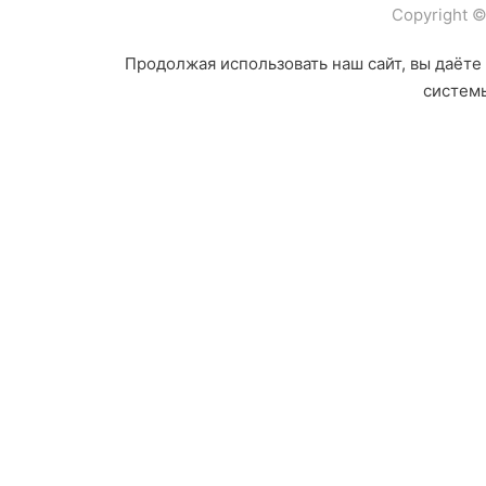
Copyright 
Продолжая использовать наш сайт, вы даёте 
системы