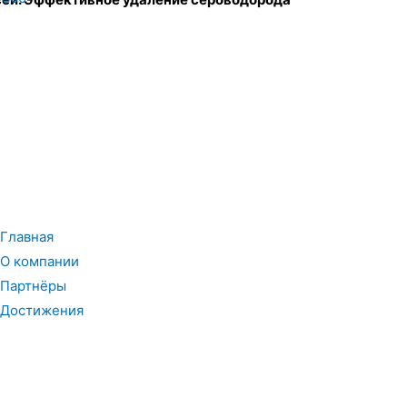
Главная
О компании
Партнёры
Достижения